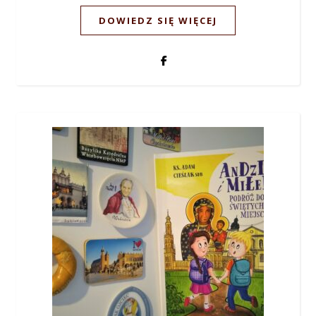
DOWIEDZ SIĘ WIĘCEJ