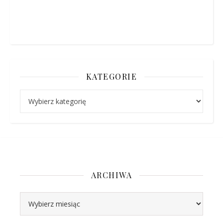
KATEGORIE
Kategorie
ARCHIWA
Archiwa