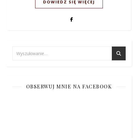
DOWIEDZ SIĘ WIĘCEJ
OBSERWUJ MNIE NA FACEBOOK