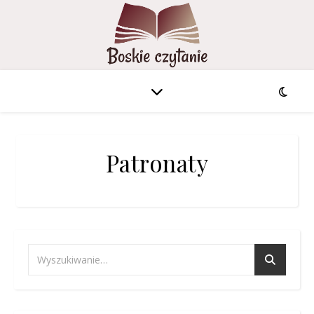
Patronaty