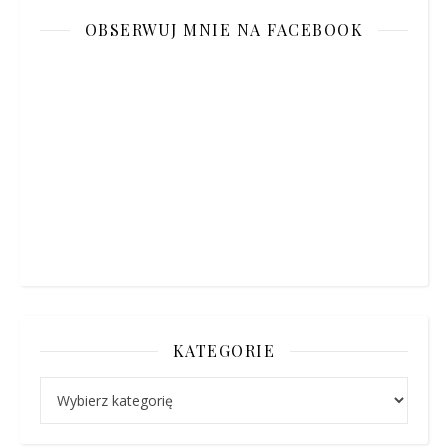
OBSERWUJ MNIE NA FACEBOOK
KATEGORIE
Kategorie