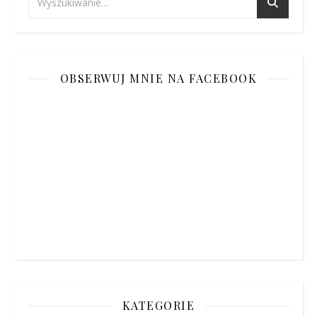
OBSERWUJ MNIE NA FACEBOOK
KATEGORIE