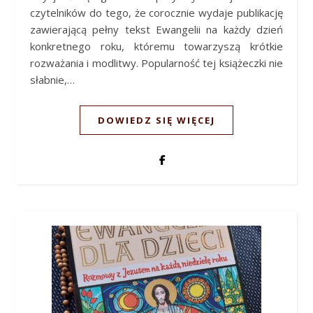
czytelników do tego, że corocznie wydaje publikację
zawierającą pełny tekst Ewangelii na każdy dzień
konkretnego roku, któremu towarzyszą krótkie
rozważania i modlitwy. Popularność tej książeczki nie
słabnie,…
DOWIEDZ SIĘ WIĘCEJ