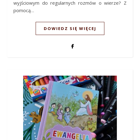
wyjściowym do regularnych rozmów o wierze? Z
pomocą…
DOWIEDZ SIĘ WIĘCEJ