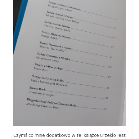
Czymś co mnie dodatkowo w tej książce urzekło jest