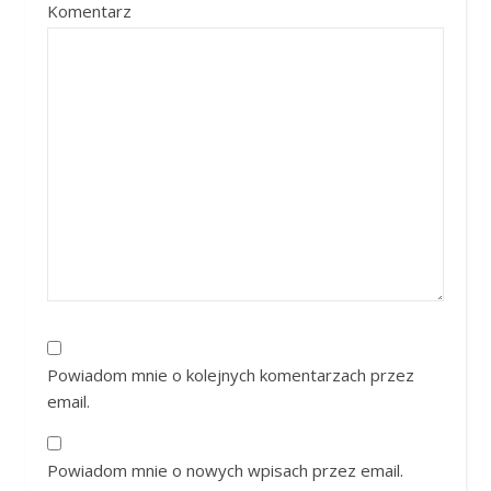
Komentarz
Powiadom mnie o kolejnych komentarzach przez
email.
Powiadom mnie o nowych wpisach przez email.