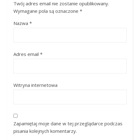
Twój adres email nie zostanie opublikowany.
Wymagane pola są oznaczone
*
Nazwa
*
Adres email
*
Witryna internetowa
Zapamiętaj moje dane w tej przeglądarce podczas
pisania kolejnych komentarzy.