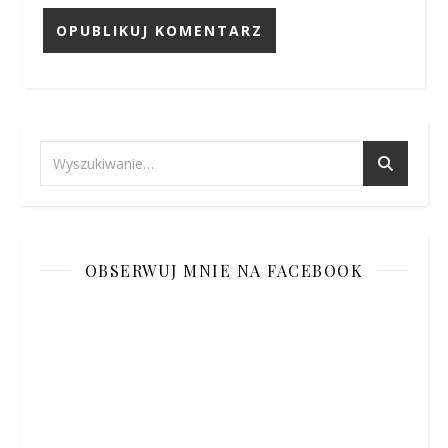
OBSERWUJ MNIE NA FACEBOOK