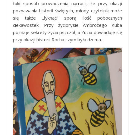
taki sposób prowadzenia narracji, że przy okazji
poznawania historii świętych, młody czytelnik może
się także „łyknąć” sporą ilość pobocznych
ciekawostek. Przy życiorysie Ambrożego Kuba
poznaje sekrety życia pszczół, a Zuzia dowiaduje się
przy okazji historii Rocha czym była dżuma.