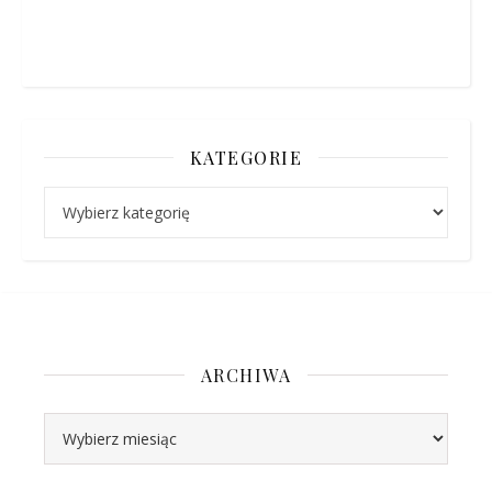
KATEGORIE
Kategorie
ARCHIWA
Archiwa