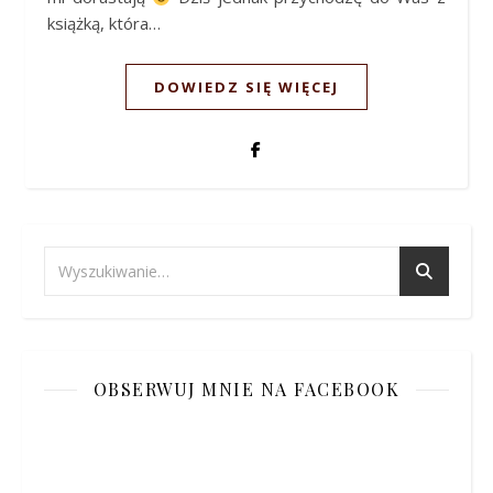
książką, która…
DOWIEDZ SIĘ WIĘCEJ
OBSERWUJ MNIE NA FACEBOOK