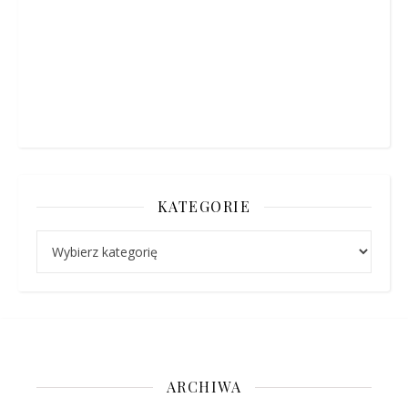
KATEGORIE
Kategorie
ARCHIWA