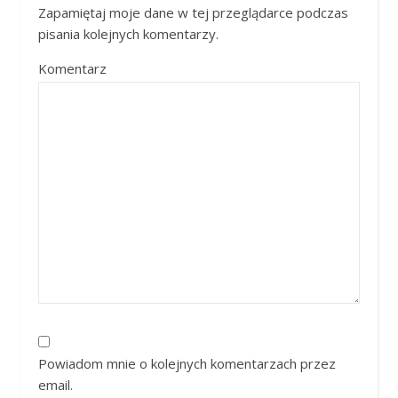
Zapamiętaj moje dane w tej przeglądarce podczas
pisania kolejnych komentarzy.
Komentarz
Powiadom mnie o kolejnych komentarzach przez
email.