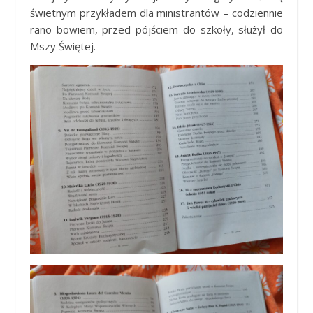
świetnym przykładem dla ministrantów – codziennie
rano bowiem, przed pójściem do szkoły, służył do
Mszy Świętej.