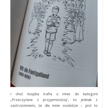
I choć książka trafia u mnie do kategorii
„Przeczytane z przyjemnością”, to jednak z
zastrzeżeniem, że dla mnie osobiście – jest to