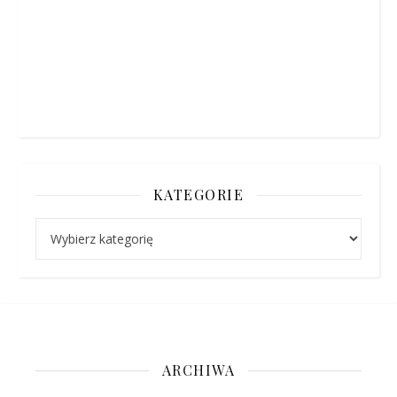
KATEGORIE
Kategorie
ARCHIWA