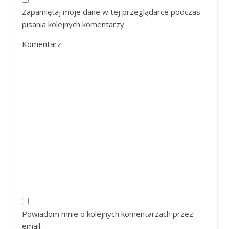
Zapamiętaj moje dane w tej przeglądarce podczas
pisania kolejnych komentarzy.
Komentarz
Powiadom mnie o kolejnych komentarzach przez
email.