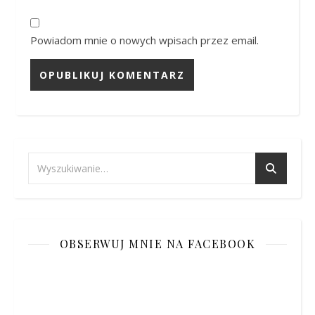
Powiadom mnie o nowych wpisach przez email.
OBSERWUJ MNIE NA FACEBOOK