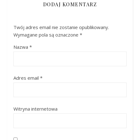
DODAJ KOMENTARZ
Twój adres email nie zostanie opublikowany.
Wymagane pola są oznaczone
*
Nazwa
*
Adres email
*
Witryna internetowa