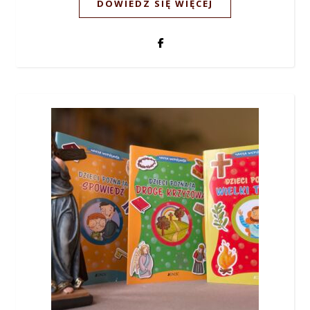
DOWIEDZ SIĘ WIĘCEJ