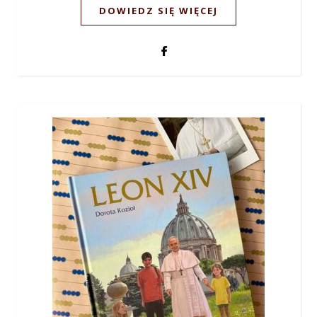
DOWIEDZ SIĘ WIĘCEJ