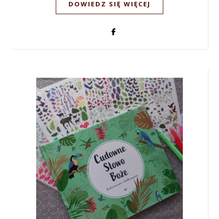
DOWIEDZ SIĘ WIĘCEJ