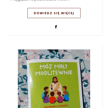
DOWIEDZ SIĘ WIĘCEJ