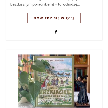
bezdusznym poradnikiem) – to wchodzę…
DOWIEDZ SIĘ WIĘCEJ