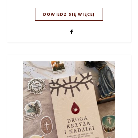
DOWIEDZ SIĘ WIĘCEJ