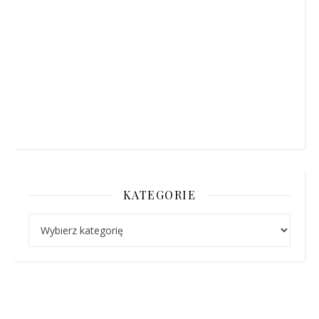
KATEGORIE
Kategorie