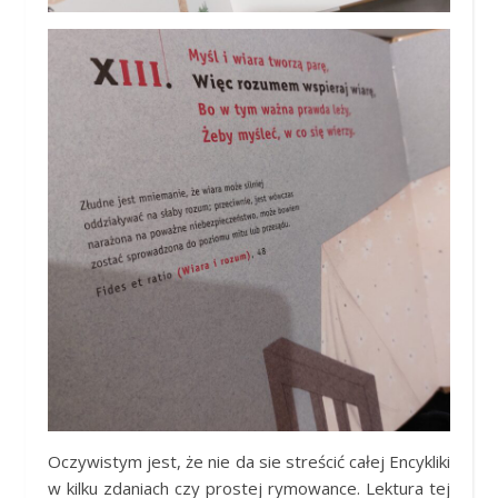
Oczywistym jest, że nie da sie streścić całej Encykliki
w kilku zdaniach czy prostej rymowance. Lektura tej