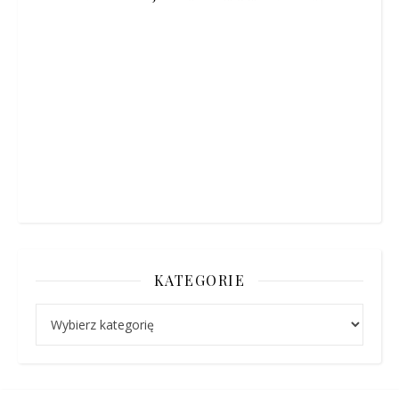
KATEGORIE
Kategorie