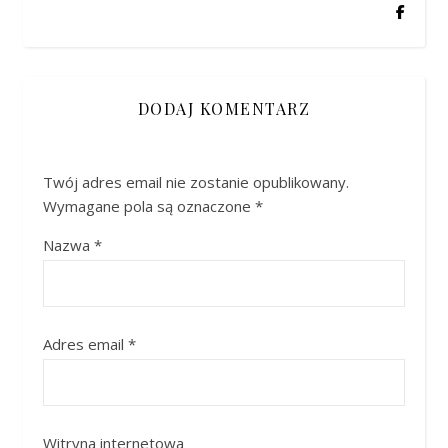
DODAJ KOMENTARZ
Twój adres email nie zostanie opublikowany.
Wymagane pola są oznaczone
*
Nazwa
*
Adres email
*
Witryna internetowa