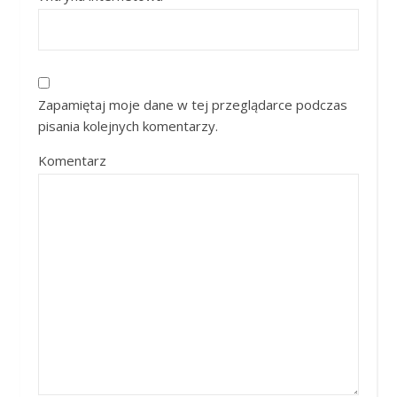
Zapamiętaj moje dane w tej przeglądarce podczas
pisania kolejnych komentarzy.
Komentarz