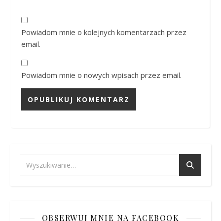
Powiadom mnie o kolejnych komentarzach przez
email.
Powiadom mnie o nowych wpisach przez email.
OBSERWUJ MNIE NA FACEBOOK