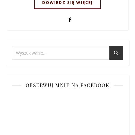
DOWIEDZ SIĘ WIĘCEJ
OBSERWUJ MNIE NA FACEBOOK