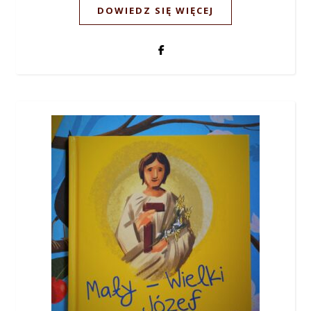
DOWIEDZ SIĘ WIĘCEJ