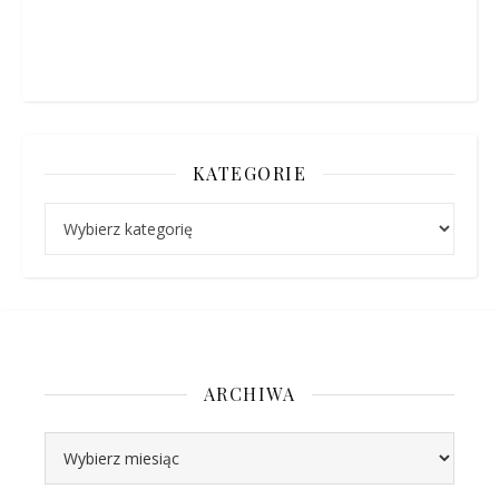
KATEGORIE
Kategorie
ARCHIWA
Archiwa