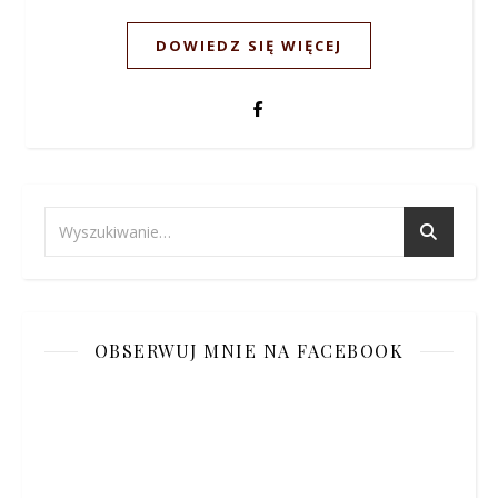
DOWIEDZ SIĘ WIĘCEJ
OBSERWUJ MNIE NA FACEBOOK