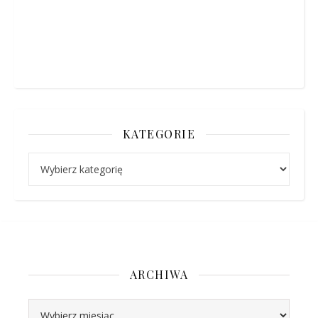
KATEGORIE
Kategorie
ARCHIWA
Archiwa