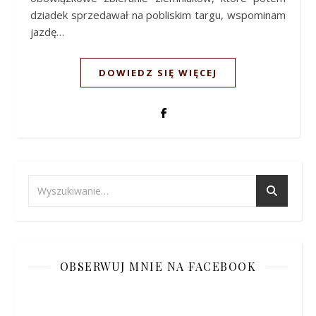
dziadek sprzedawał na pobliskim targu, wspominam
jazdę…
DOWIEDZ SIĘ WIĘCEJ
OBSERWUJ MNIE NA FACEBOOK