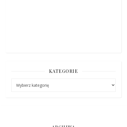
KATEGORIE
Kategorie