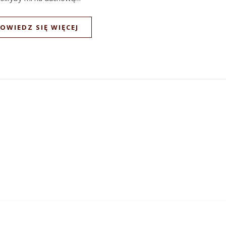
OWIEDZ SIĘ WIĘCEJ