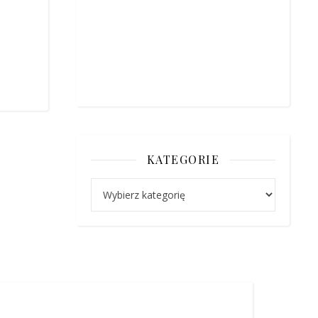
KATEGORIE
Kategorie