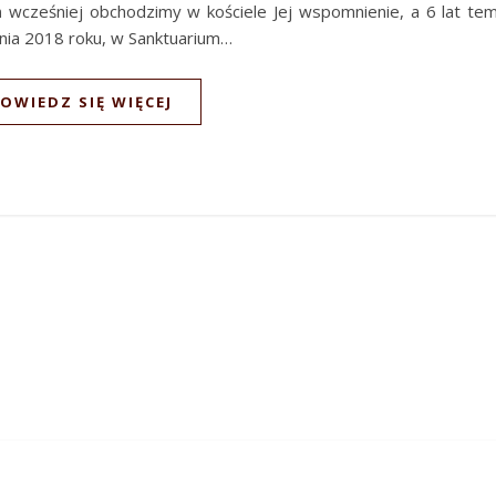
 wcześniej obchodzimy w kościele Jej wspomnienie, a 6 lat te
nia 2018 roku, w Sanktuarium…
OWIEDZ SIĘ WIĘCEJ