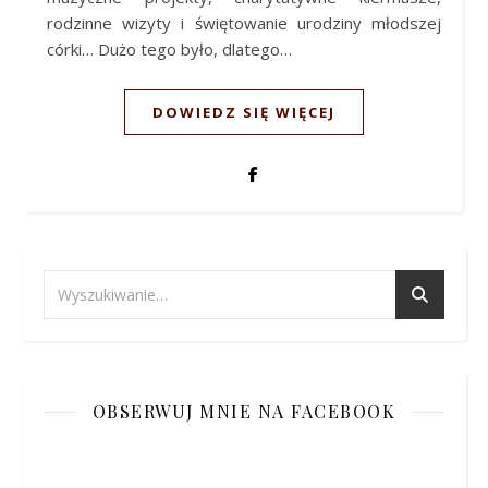
rodzinne wizyty i świętowanie urodziny młodszej
córki… Dużo tego było, dlatego…
DOWIEDZ SIĘ WIĘCEJ
OBSERWUJ MNIE NA FACEBOOK