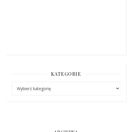
KATEGORIE
Kategorie