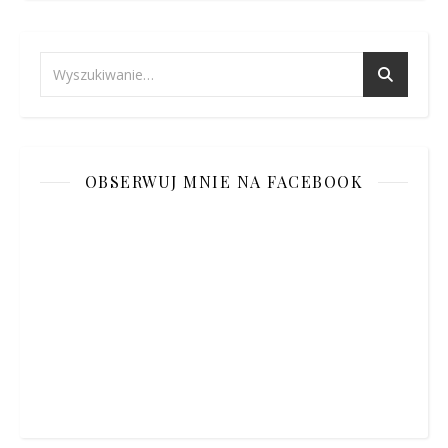
OBSERWUJ MNIE NA FACEBOOK