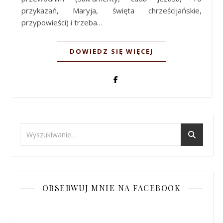
przykazań, Maryja, święta chrześcijańskie,
przypowieści) i trzeba…
DOWIEDZ SIĘ WIĘCEJ
OBSERWUJ MNIE NA FACEBOOK