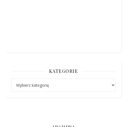
KATEGORIE
Kategorie