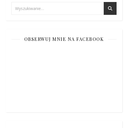
OBSERWUJ MNIE NA FACEBOOK