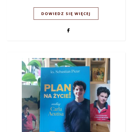
DOWIEDZ SIĘ WIĘCEJ