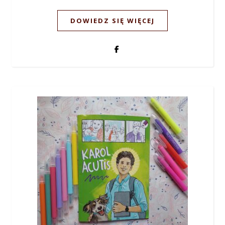
DOWIEDZ SIĘ WIĘCEJ