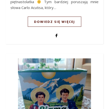
piętnastolatka
Tym bardziej poruszają mnie
słowa Carlo Acutisa, który…
DOWIEDZ SIĘ WIĘCEJ