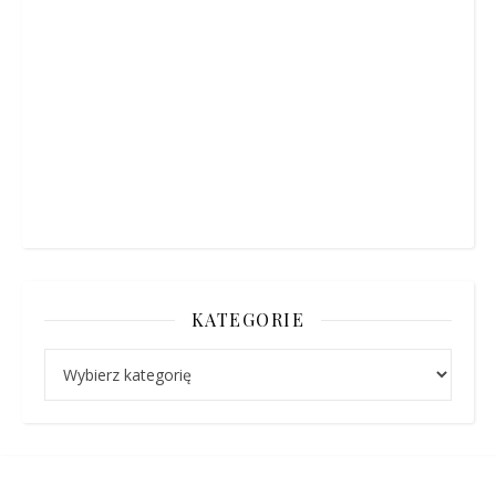
KATEGORIE
Kategorie