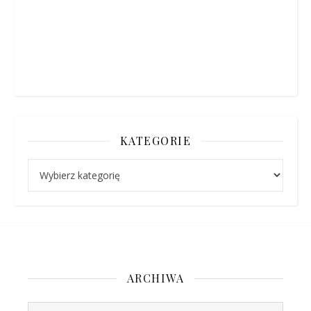
KATEGORIE
Kategorie
ARCHIWA
Archiwa