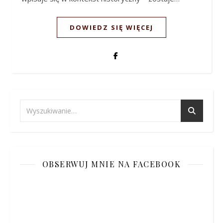
DOWIEDZ SIĘ WIĘCEJ
OBSERWUJ MNIE NA FACEBOOK