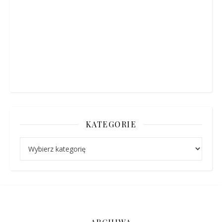
KATEGORIE
Kategorie