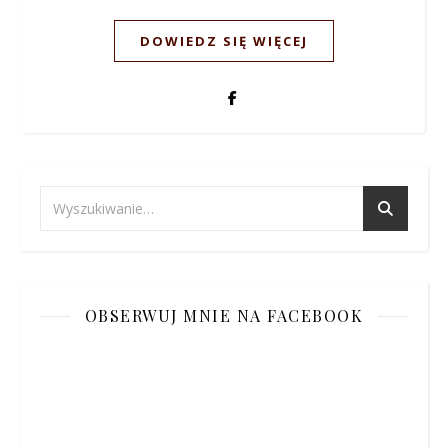
DOWIEDZ SIĘ WIĘCEJ
OBSERWUJ MNIE NA FACEBOOK