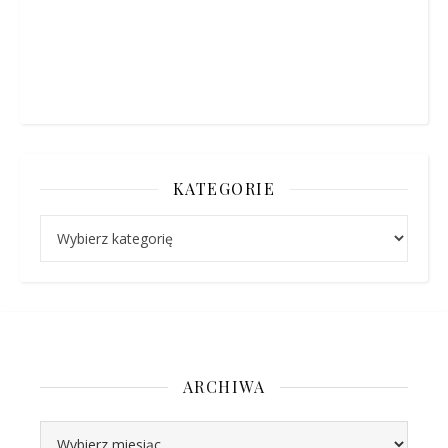
KATEGORIE
Kategorie
ARCHIWA
Archiwa