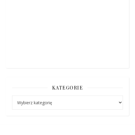
KATEGORIE
Kategorie