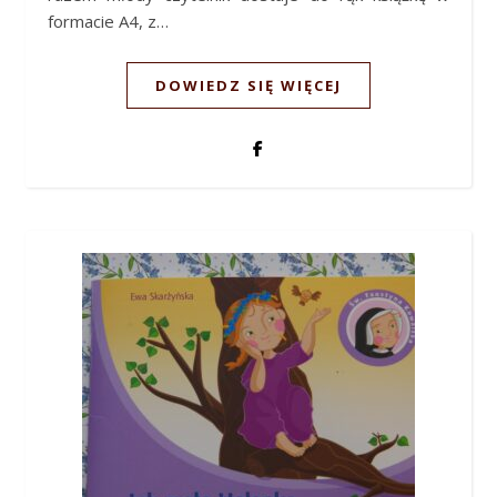
formacie A4, z…
DOWIEDZ SIĘ WIĘCEJ