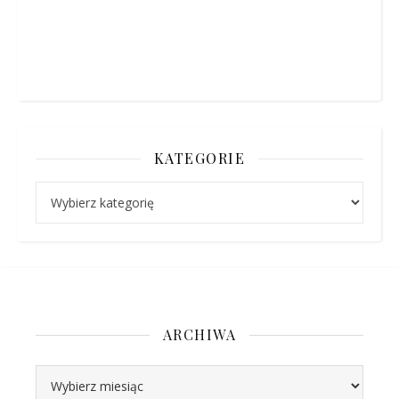
KATEGORIE
Kategorie
ARCHIWA
Archiwa