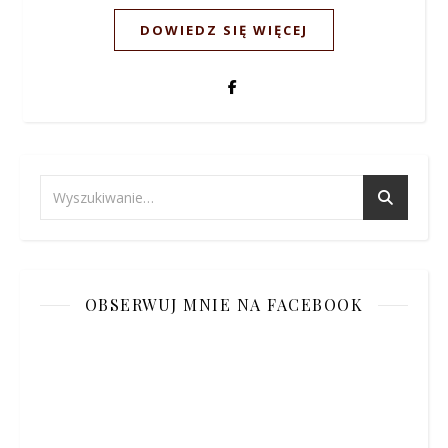
DOWIEDZ SIĘ WIĘCEJ
OBSERWUJ MNIE NA FACEBOOK