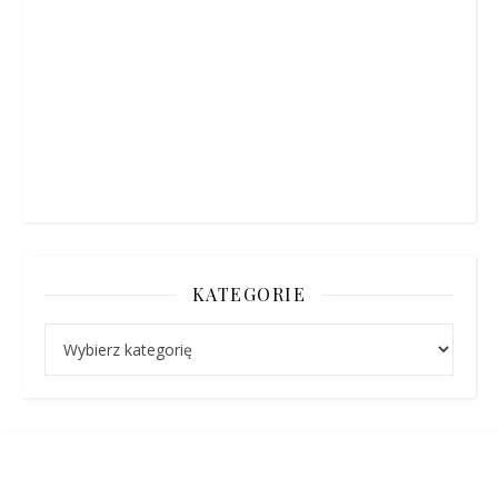
KATEGORIE
Kategorie