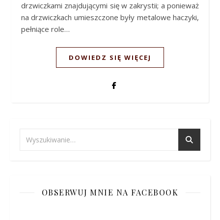
drzwiczkami znajdującymi się w zakrystii; a ponieważ
na drzwiczkach umieszczone były metalowe haczyki,
pełniące role…
DOWIEDZ SIĘ WIĘCEJ
OBSERWUJ MNIE NA FACEBOOK