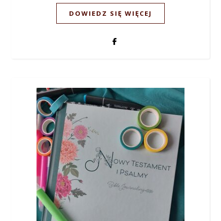
DOWIEDZ SIĘ WIĘCEJ