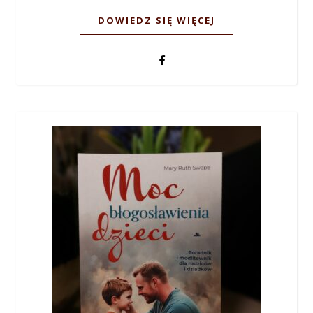
DOWIEDZ SIĘ WIĘCEJ