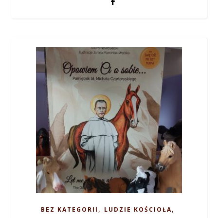
,
,
BEZ KATEGORII
LUDZIE KOŚCIOŁA