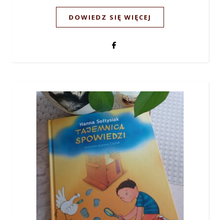
DOWIEDZ SIĘ WIĘCEJ