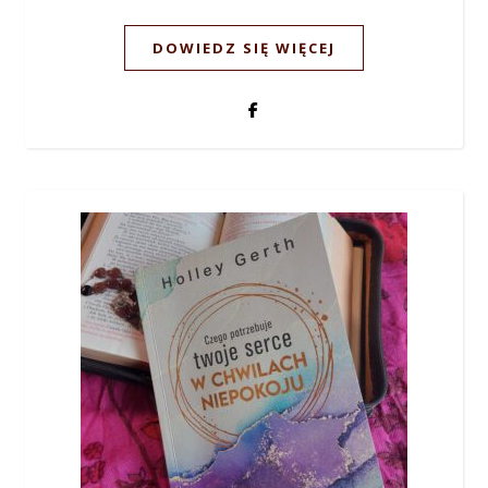
DOWIEDZ SIĘ WIĘCEJ