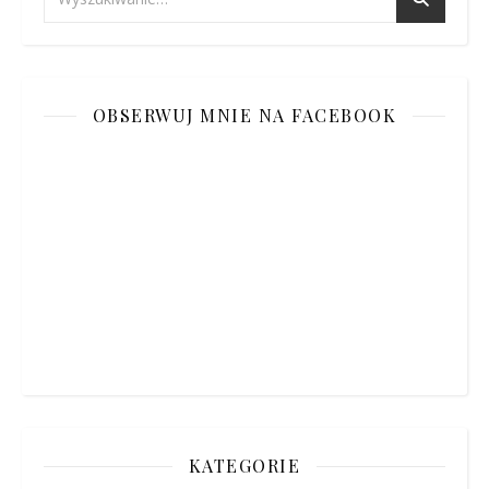
OBSERWUJ MNIE NA FACEBOOK
KATEGORIE